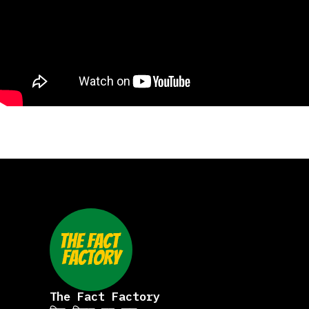
The Fact Factory