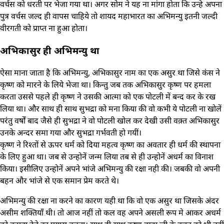
वर्चस को धरती पर भेजा गया था। अगर सोम ने यह ना मांगा होता कि उन्हे अपना
पुत्र वर्चस जल्द ही वापस चाहिये तो शायद महाभारत का अभिमन्यु इतनी जल्दी
वीरगती को प्राप्त ना हुआ होता।
अभिकासुर ही अभिमन्यु था
ऐसा माना जाता है कि अभिमन्यु, अभिकासुर नाम का एक असुर था जिसे कंस ने
कृष्ण को मारने के लिये भेजा था। किन्तु जब तक अभिकासुर कृष्ण पर हमला
करता उससे पहले ही कृष्ण ने उसकी आत्मा को एक पोटली में बन्द कर के रख
लिया था। और साथ ही साथ सुभद्रा को मना किया की वो कभी ये पोटली ना खोलें
परंतु वर्षों बाद जैसे ही सुभद्रा ने वो पोटली खोल कर देखी उसी वक़्त अभिकासुर
उनके अन्दर समा गया और सुभद्रा गर्भवती हो गयीं।
कृष्ण ने रिश्तों से ऊपर धर्म को दिया महत्व कृष्ण का अवतार ही धर्म की स्थापना
के लिए हुआ था। जब से उन्होनें जन्म लिया तब से ही उन्होनें अधर्म का विनाश
किया। इसीलिए उन्होनें अपने भांजे अभिमन्यु की रक्षा नही की। जबकी वो अपनी
बहन और भांजे से एक समान प्रेम करते थे।
अभिमन्यु की रक्षा ना करने का कारण यही था कि वो एक असुर था जिसके अंदर
असीम शक्तियाँ थी। तो आज नहीं तो कल वह अपने असली रूप मे आकर अधर्म