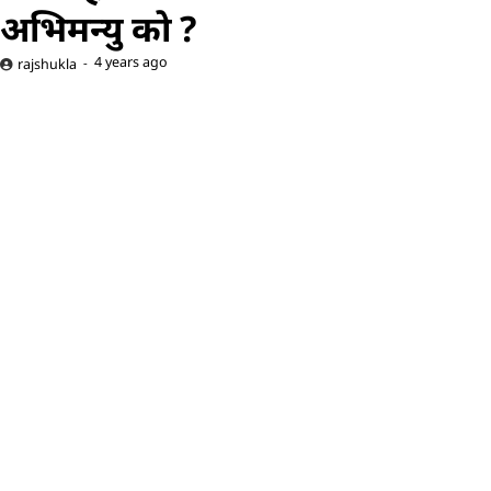
अभिमन्यु को ?
4 years ago
rajshukla