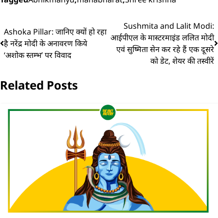
Sushmita and Lalit Modi:
Ashoka Pillar: जानिए क्यों हो रहा
आईपीएल के मास्टरमाइंड ललित मोदी
है नरेंद्र मोदी के अनावरण किये
एवं सुष्मिता सेन कर रहे हैं एक दूसरे
‘अशोक स्तम्भ’ पर विवाद
को डेट, शेयर की तस्वीरें
Related Posts