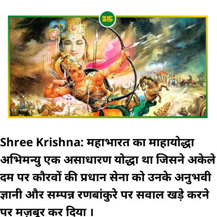
Shree Krishna: महाभारत का माहायोद्धा
अभिमन्यु एक असाधारण योद्धा था जिसने अकेले
दम पर कौरवों की प्रधान सेना को उनके अनुभवी
ज्ञानी और सम्पन्न रणबांकुरे पर सवाल खड़े करने
पर मज़बूर कर दिया ।