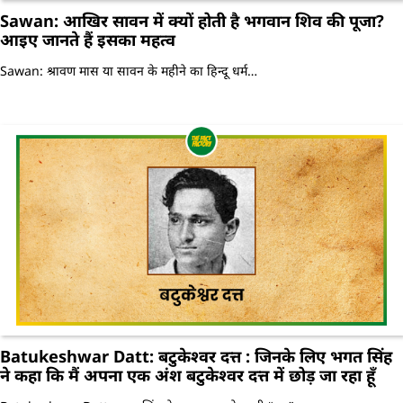
Sawan: आखिर सावन में क्यों होती है भगवान शिव की पूजा?
आइए जानते हैं इसका महत्व
Sawan: श्रावण मास या सावन के महीने का हिन्दू धर्म…
Batukeshwar Datt: बटुकेश्वर दत्त : जिनके लिए भगत सिंह
ने कहा कि मैं अपना एक अंश बटुकेश्वर दत्त में छोड़ जा रहा हूँ