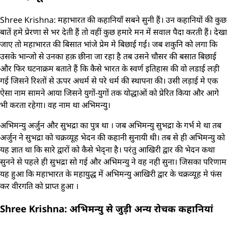
Shree Krishna: महाभारत की कहानियाँ सबने सुनी हैं। उन कहानियों की कुछ
बातें हमे प्रेरणा से भर देती हैं तो वहीं कुछ हमारे मन में सवाल पैदा करती हैं। देखा
जाए तो महाभारत की बिसात भांजे प्रेम मे बिछाई गई। जब शकुनि को लगा कि
उसके भान्जो से उनका हक़ छीना जा रहा है तब उसने चौसर की बसात बिछाई
और फिर घटनाक्रम बताते हैं कि कैसे भारत के स्वर्ण इतिहास की वो लडाई लड़ी
गई जिसने रिश्तों से ऊपर अधर्म से परे धर्म की स्थापना की। उसी लड़ाई मे एक
ऐसा नाम सामने आया जिसने युगों-युगों तक योद्धाओं को प्रेरित किया और आगे
भी करता रहेगा। वह नाम था अभिमन्यु।
अभिमन्यु अर्जुन और सुभद्रा का पुत्र था । जब अभिमन्यु सुभद्रा के गर्भ मे था तब
अर्जुन ने सुभद्रा को चक्रव्यूह भेदन की कहानी सुनायी थी। तब से ही अभिमन्यु को
यह ज्ञात था कि सारे द्वारों को कैसे भेद्ना है। परंतु आखिरी द्वार की भेदन कथा
सुनने से पहले ही सुभद्रा सो गई और अभिमन्यु ने वह नही सुना। जिसका परिणाम
यह हुआ कि महाभारत के महायुद्ध में अभिमन्यु आखिरी द्वार के चक्रव्यूह मे फंस
कर वीरगति को प्राप्त हुआ ।
Shree Krishna: अभिमन्यु से जुड़ी अन्य रोचक कहानियां