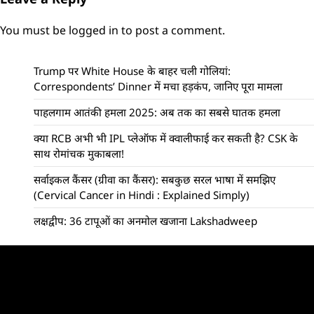
You must be
logged in
to post a comment.
Trump पर White House के बाहर चली गोलियां:
Correspondents’ Dinner में मचा हड़कंप, जानिए पूरा मामला
पाहलगाम आतंकी हमला 2025: अब तक का सबसे घातक हमला
क्या RCB अभी भी IPL प्लेऑफ में क्वालीफाई कर सकती है? CSK के
साथ रोमांचक मुकाबला!
सर्वाइकल कैंसर (ग्रीवा का कैंसर): सबकुछ सरल भाषा में समझिए
(Cervical Cancer in Hindi : Explained Simply)
लक्षद्वीप: 36 टापूओं का अनमोल खजाना Lakshadweep