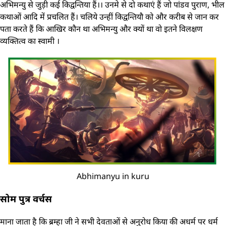
अभिमन्यु से जुड़ी कई किद्वन्तिया हैं।। उनमे से दो कथाएं हैं जो पांडव पुराण, भील
कथाओं आदि में प्रचलित हैं। चलिये उन्हीं किद्वन्तियौ को और करीब से जान कर
पता करते हैं कि आखिर कौन था अभिमन्यु और क्यों था वो इतने विलक्षण
व्यक्तित्व का स्वामी ।
Abhimanyu in kuru
सोम पुत्र वर्चस
माना जाता है कि ब्रम्हा जी ने सभी देवताओं से अनुरोध किया की अधर्म पर धर्म