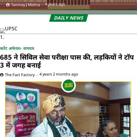
4 years ago
Tanmay J Mishra
DAILY NEWS
1.
करेंट अफेयर
वायरल
685 ने सिविल सेवा परीक्षा पास की, लड़कियों ने टॉप
3 में जगह बनाई
4 years 2 months ago
The Fact Factory