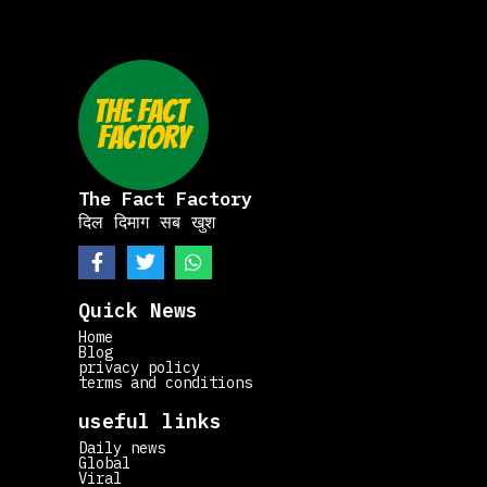
The Fact Factory
दिल दिमाग सब खुश
Quick News
Home
Blog
privacy policy
terms and conditions
useful links
Daily news
Global
Viral