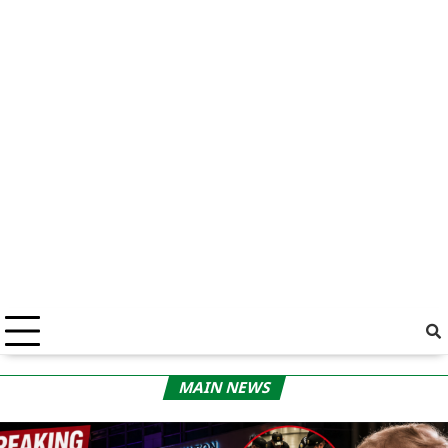
MAIN NEWS