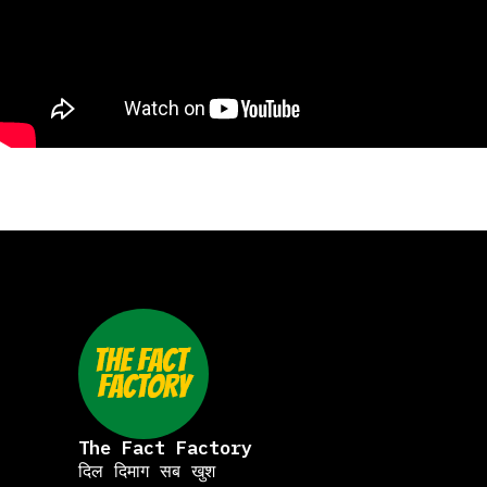
The Fact Factory
दिल दिमाग सब खुश