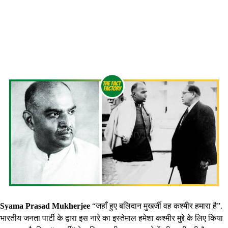
Syama Prasad Mukherjee
“जहाँ हुए बलिदान मुखर्जी वह कश्मीर हमारा है”.
भारतीय जनता पार्टी के द्वारा इस नारे का इस्तेमाल हमेशा कश्मीर मुद्दे के लिए किया