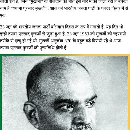
जाता रहा है. जिन “मुखर्जी” के बलिदान की बात इस नारे में की जाती रही है उनका
नाम है “श्यामा प्रसाद मुखर्जी”. आज की भारतीय जनता पार्टी के फादर फिगर में से
एक.
23 जून को भारतीय जनता पार्टी बलिदान दिवस के रूप में मनाती है. यह दिन भी
इन्हीं श्यामा प्रसाद मुखर्जी से जुड़ा हुआ है. 23 जून 1953 को मुखर्जी की रहस्मयी
तरीके से मृत्यु हो गई थी. मुखर्जी अनुच्छेद 370 के बहुत बड़े विरोधी रहे थे.आज
श्यामा प्रसाद मुखर्जी की पुण्यतिथि होती है.