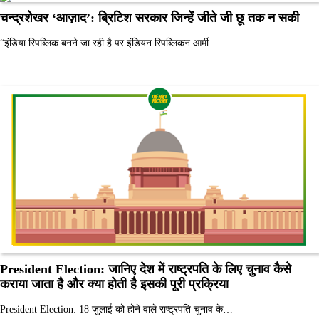
चन्द्रशेखर ‘आज़ाद’: ब्रिटिश सरकार जिन्हें जीते जी छू तक न सकी
“इंडिया रिपब्लिक बनने जा रही है पर इंडियन रिपब्लिकन आर्मी…
President Election: जानिए देश में राष्ट्रपति के लिए चुनाव कैसे
कराया जाता है और क्या होती है इसकी पूरी प्रक्रिया
President Election: 18 जुलाई को होने वाले राष्ट्रपति चुनाव के…