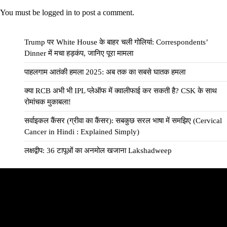
You must be
logged in
to post a comment.
Trump पर White House के बाहर चली गोलियां: Correspondents’
Dinner में मचा हड़कंप, जानिए पूरा मामला
पाहलगाम आतंकी हमला 2025: अब तक का सबसे घातक हमला
क्या RCB अभी भी IPL प्लेऑफ में क्वालीफाई कर सकती है? CSK के साथ
रोमांचक मुकाबला!
सर्वाइकल कैंसर (ग्रीवा का कैंसर): सबकुछ सरल भाषा में समझिए (Cervical
Cancer in Hindi : Explained Simply)
लक्षद्वीप: 36 टापूओं का अनमोल खजाना Lakshadweep