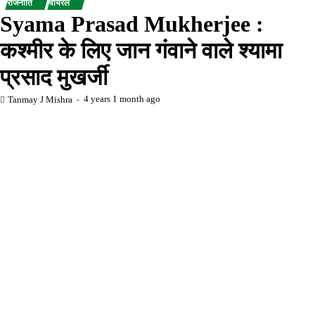
राजनीति
वायरल
Syama Prasad Mukherjee :
कश्मीर के लिए जान गंवाने वाले श्यामा
प्रसाद मुखर्जी
4 years 1 month ago
Tanmay J Mishra