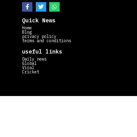
Quick News
Home
Blog
privacy policy
terms and conditions
useful links
Daily news
Global
Viral
Cricket