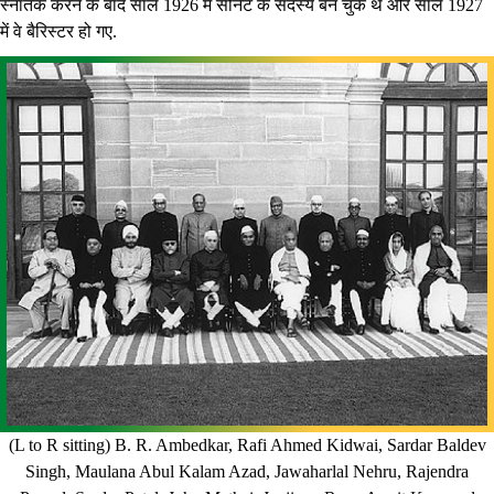
स्नातक करने के बाद साल 1926 में सीनेट के सदस्य बन चुके थे और साल 1927
में वे बैरिस्टर हो गए.
(L to R sitting) B. R. Ambedkar, Rafi Ahmed Kidwai, Sardar Baldev
Singh, Maulana Abul Kalam Azad, Jawaharlal Nehru, Rajendra