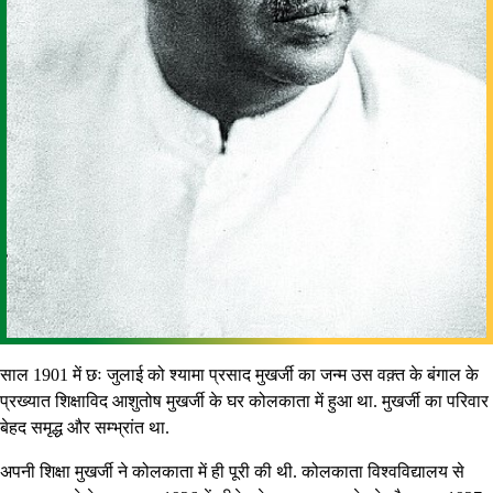
साल 1901 में छः जुलाई को श्यामा प्रसाद मुखर्जी का जन्म उस वक़्त के बंगाल के
प्रख्यात शिक्षाविद आशुतोष मुखर्जी के घर कोलकाता में हुआ था. मुखर्जी का परिवार
बेहद समृद्ध और सम्भ्रांत था.
अपनी शिक्षा मुखर्जी ने कोलकाता में ही पूरी की थी. कोलकाता विश्वविद्यालय से