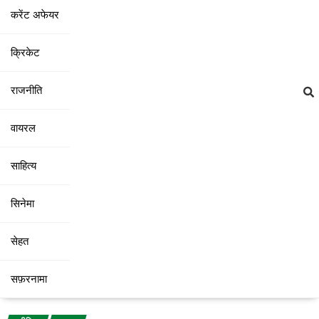
करेंट अफेयर
क्रिकेट
राजनीति
वायरल
साहित्य
सिनेमा
सेहत
सफ़रनामा