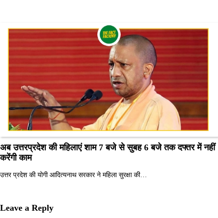
अब उत्तरप्रदेश की महिलाएं शाम 7 बजे से सुबह 6 बजे तक दफ्तर में नहीं
करेंगी काम
उत्तर प्रदेश की योगी आदित्यनाथ सरकार ने महिला सुरक्षा की…
Leave a Reply