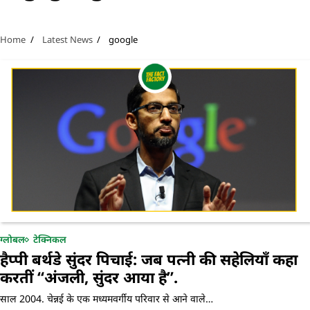
Home
Latest News
google
ग्लोबल
टेक्निकल
हैप्पी बर्थडे सुंदर पिचाई: जब पत्नी की सहेलियाँ कहा
करतीं “अंजली, सुंदर आया है”.
साल 2004. चेन्नई के एक मध्यमवर्गीय परिवार से आने वाले…