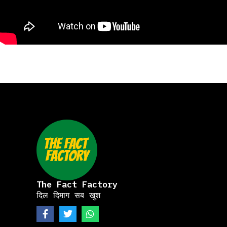
The Fact Factory
दिल दिमाग सब खुश