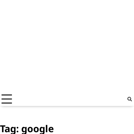
Tag:
google