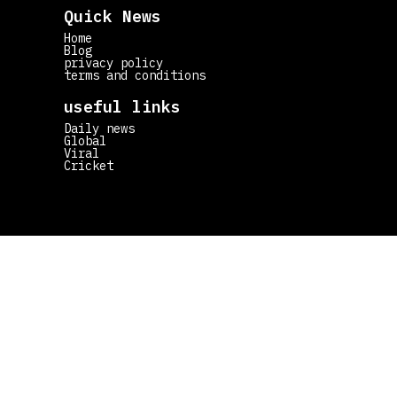
Quick News
Home
Blog
privacy policy
terms and conditions
useful links
Daily news
Global
Viral
Cricket